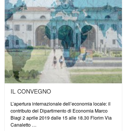
IL CONVEGNO
L’apertura internazionale dell’economia locale: il
contributo del Dipartimento di Economia Marco
Biagi 2 aprile 2019 dalle 15 alle 18.30 Florim Via
Canaletto …