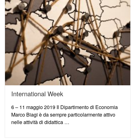
International Week
6 – 11 maggio 2019 Il Dipartimento di Economia
Marco Biagi è da sempre particolarmente attivo
nelle attività di didattica …