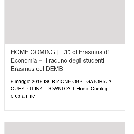
HOME COMING | 30 di Erasmus di
Economia – Il raduno degli studenti
Erasmus del DEMB
9 maggio 2019 ISCRIZIONE OBBLIGATORIA A
QUESTO LINK DOWNLOAD: Home Coming
programme