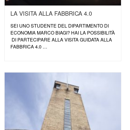
LA VISITA ALLA FABBRICA 4.0
SEI UNO STUDENTE DEL DIPARTIMENTO DI
ECONOMIA MARCO BIAGI? HAI LA POSSIBILITÀ
DI PARTECIPARE ALLA VISITA GUIDATA ALLA
FABBRICA 4.0 …