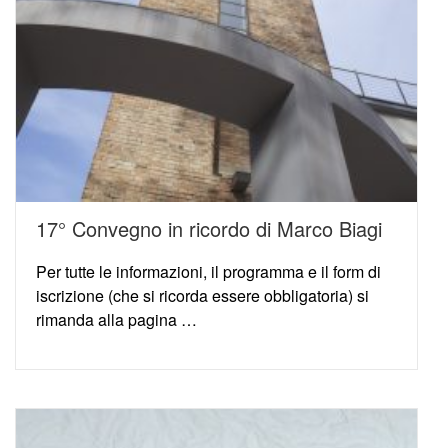
17° Convegno in ricordo di Marco Biagi
Per tutte le informazioni, il programma e il form di
iscrizione (che si ricorda essere obbligatoria) si
rimanda alla pagina …