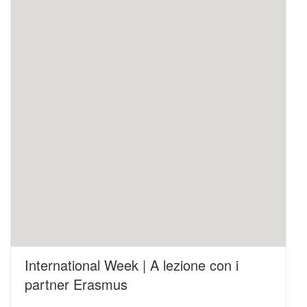
International Week | A lezione con i
partner Erasmus