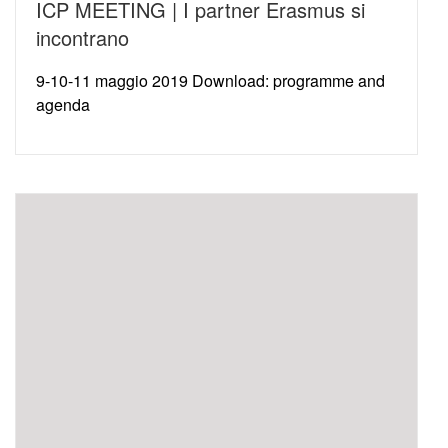
ICP MEETING | I partner Erasmus si
incontrano
9-10-11 maggio 2019 Download: programme and
agenda