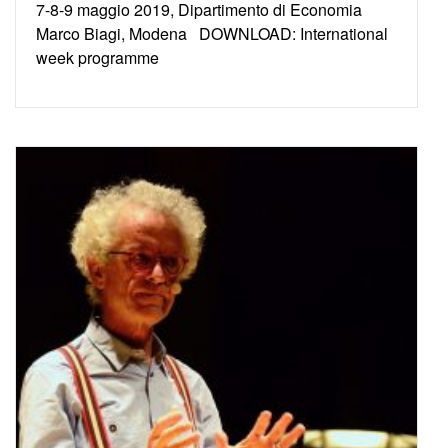
7-8-9 maggio 2019, Dipartimento di Economia
Marco Biagi, Modena DOWNLOAD: International
week programme