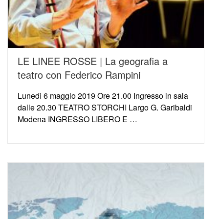
LE LINEE ROSSE | La geografia a
teatro con Federico Rampini
Lunedì 6 maggio 2019 Ore 21.00 Ingresso in sala
dalle 20.30 TEATRO STORCHI Largo G. Garibaldi
Modena INGRESSO LIBERO E …