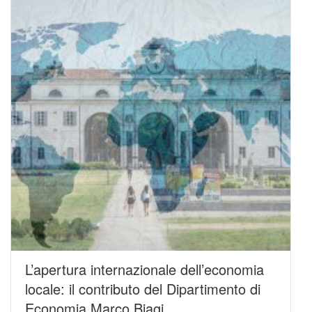
L’apertura internazionale dell’economia
locale: il contributo del Dipartimento di
Economia Marco Biagi