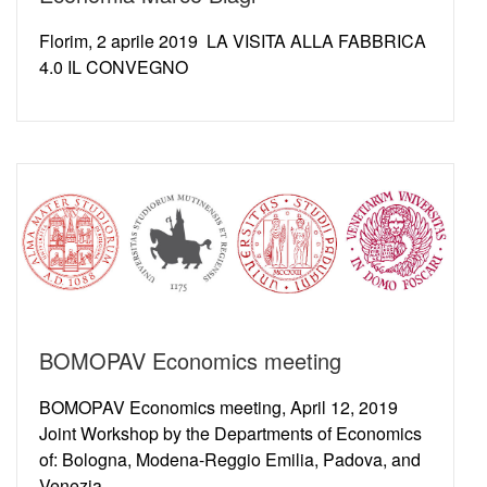
Florim, 2 aprile 2019 LA VISITA ALLA FABBRICA
4.0 IL CONVEGNO
BOMOPAV Economics meeting
BOMOPAV Economics meeting, April 12, 2019
Joint Workshop by the Departments of Economics
of: Bologna, Modena-Reggio Emilia, Padova, and
Venezia …