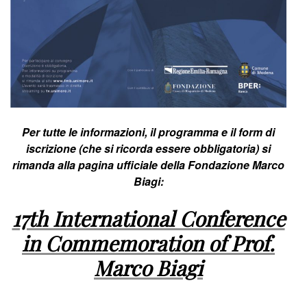
Per tutte le informazioni, il programma e il form di
iscrizione (che si ricorda essere obbligatoria) si
rimanda alla pagina ufficiale della Fondazione Marco
Biagi:
17th International Conference
in Commemoration of Prof.
Marco Biagi