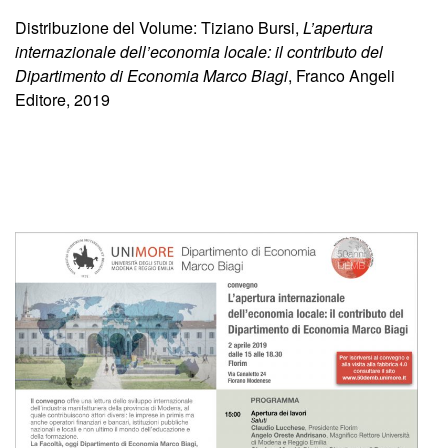
Distribuzione del Volume: Tiziano Bursi,
L’apertura
internazionale dell’economia locale: il contributo del
Dipartimento di Economia Marco Biagi
, Franco Angeli
Editore, 2019