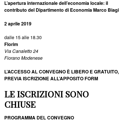
L’apertura internazionale dell’economia locale: il
contributo del Dipartimento di Economia Marco Biagi
2 aprile 2019
dalle 15 alle 18.30
Florim
Via Canaletto 24
Fiorano Modenese
L’ACCESSO AL CONVEGNO
È
LIBERO E GRATUITO,
PREVIA ISCRIZIONE ALL’APPOSITO FORM
LE ISCRIZIONI SONO
CHIUSE
PROGRAMMA DEL CONVEGNO