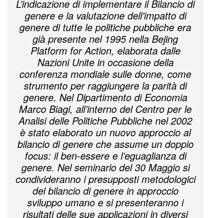
L’indicazione di implementare il Bilancio di
genere e la valutazione dell’impatto di
genere di tutte le politiche pubbliche era
già presente nel 1995 nella Bejing
Platform for Action, elaborata dalle
Nazioni Unite in occasione della
conferenza mondiale sulle donne, come
strumento per raggiungere la parità di
genere. Nel Dipartimento di Economia
Marco Biagi, all’interno del Centro per le
Analisi delle Politiche Pubbliche nel 2002
è stato elaborato un nuovo approccio al
bilancio di genere che assume un doppio
focus: il ben-essere e l’eguaglianza di
genere. Nel seminario del 30 Maggio si
condivideranno i presupposti metodologici
del bilancio di genere in approccio
sviluppo umano e si presenteranno i
risultati delle sue applicazioni in diversi