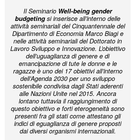
Il Seminario
Well-being gender
si inserisce all’interno delle
budgeting
attività seminariali del Cinquantennale del
Dipartimento di Economia Marco Biagi e
nelle attività seminariali del Dottorato in
Lavoro Sviluppo e Innovazione. L’obiettivo
dell’uguaglianza di genere e di
emancipazione di tute le donne e le
ragazze è uno dei 17 obiettivi all’interno
dell’Agenda 2030 per uno sviluppo
sostenibile condivisa dagli Stati aderenti
alle Nazioni Unite nel 2015. Ancora
lontano tuttavia il raggiungimento di
questo obiettivo e forti eterogeneità sono
presenti fra gli stati come attestano gli
indici di eguaglianza di genere proposti
dai diversi organismi internazionali.