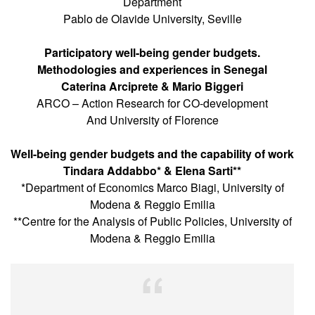
Department
Pablo de Olavide University, Seville
Participatory well-being gender budgets.
Methodologies and experiences in Senegal
Caterina Arciprete & Mario Biggeri
ARCO – Action Research for CO-development
And University of Florence
Well-being gender budgets and the capability of work
Tindara Addabbo* & Elena Sarti**
*Department of Economics Marco Biagi, University of
Modena & Reggio Emilia
**Centre for the Analysis of Public Policies, University of
Modena & Reggio Emilia