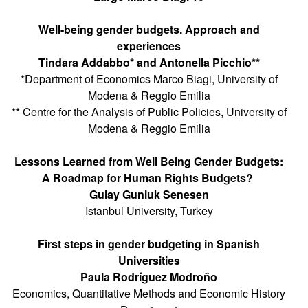
Well-being gender budgets. Approach and
experiences
Tindara Addabbo* and Antonella Picchio**
*Department of Economics Marco Biagi, University of
Modena & Reggio Emilia
** Centre for the Analysis of Public Policies, University of
Modena & Reggio Emilia
Lessons Learned from Well Being Gender Budgets:
A Roadmap for Human Rights Budgets?
Gulay Gunluk Senesen
Istanbul University, Turkey
First steps in gender budgeting in Spanish
Universities
Paula Rodríguez Modroño
Economics, Quantitative Methods and Economic History