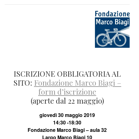
ISCRIZIONE OBBLIGATORIA AL
SITO:
Fondazione Marco Biagi –
form d’iscrizione
(aperte dal 22 maggio)
giovedì 30 maggio 2019
14:30 -18:30
Fondazione Marco Biagi – aula 32
Largo Marco Biagi 10