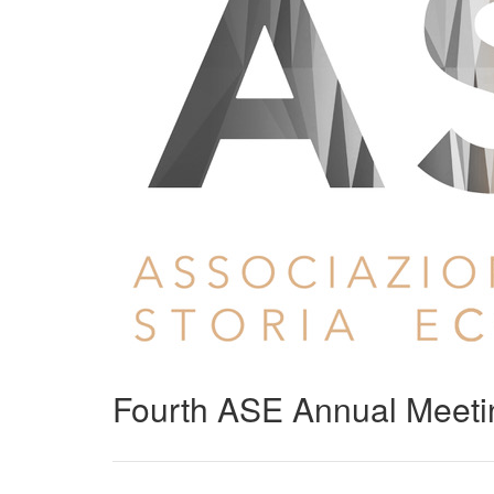
Fourth ASE Annual Meeti