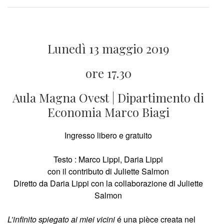
Lunedì 13 maggio 2019
ore 17.30
Aula Magna Ovest | Dipartimento di
Economia Marco Biagi
Ingresso libero e gratuito
Testo : Marco Lippi, Daria Lippi
con il contributo di Juliette Salmon
Diretto da Daria Lippi con la collaborazione di Juliette
Salmon
L’infinito spiegato ai miei vicini
é una pièce creata nel