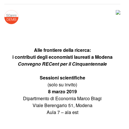
Alle frontiere della ricerca:
i contributi degli economisti laureati a Modena
Convegno RECent per il Cinquantennale
Sessioni scientifiche
(solo su invito)
8 marzo 2019
Dipartimento di Economia Marco Biagi
Viale Berengario 51, Modena
Aula 7 – ala est