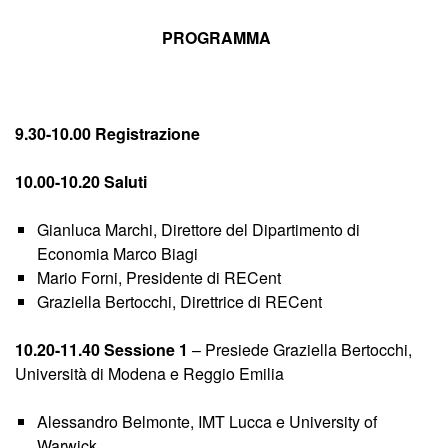
PROGRAMMA
9.30-10.00 Registrazione
10.00-10.20 Saluti
Gianluca Marchi, Direttore del Dipartimento di
Economia Marco Biagi
Mario Forni, Presidente di RECent
Graziella Bertocchi, Direttrice di RECent
10.20-11.40 Sessione 1
– Presiede Graziella Bertocchi,
Università di Modena e Reggio Emilia
Alessandro Belmonte, IMT Lucca e University of
Warwick