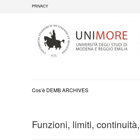
PRIVACY
Dipartimento di Economia Marco Bi
Cos’è DEMB ARCHIVES
Funzioni, limiti, continuità