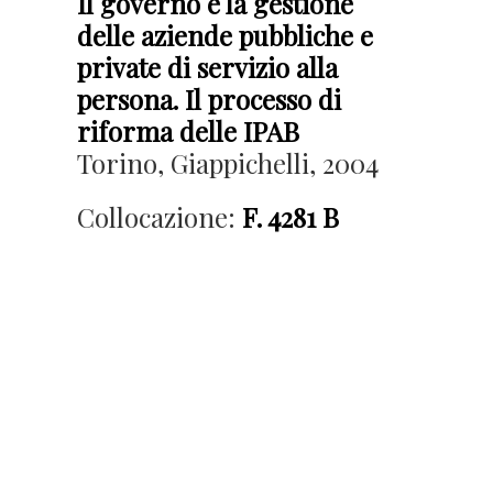
Il governo e la gestione
delle aziende pubbliche e
private di servizio alla
persona. Il processo di
riforma delle IPAB
Torino, Giappichelli, 2004
Collocazione:
F. 4281 B