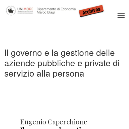
Dipartimento di Economia Marco Biagi
Il governo e la gestione delle
aziende pubbliche e private di
servizio alla persona
Eugenio Caperchione