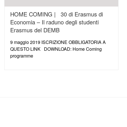
HOME COMING | 30 di Erasmus di
Economia – Il raduno degli studenti
Erasmus del DEMB
9 maggio 2019 ISCRIZIONE OBBLIGATORIA A
QUESTO LINK DOWNLOAD: Home Coming
programme