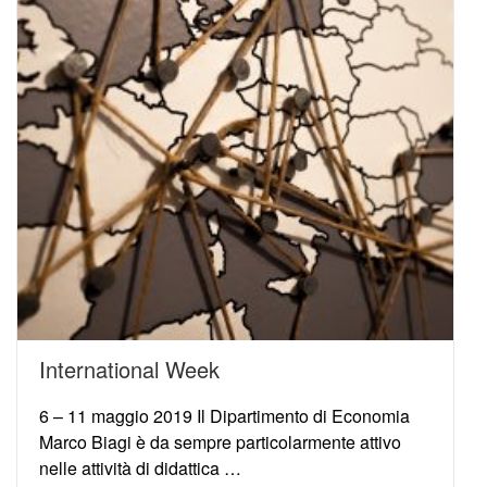
International Week
6 – 11 maggio 2019 Il Dipartimento di Economia
Marco Biagi è da sempre particolarmente attivo
nelle attività di didattica …