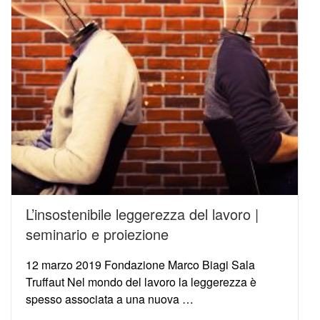
L’insostenibile leggerezza del lavoro |
seminario e proiezione
12 marzo 2019 Fondazione Marco Biagi Sala
Truffaut Nel mondo del lavoro la leggerezza è
spesso associata a una nuova …