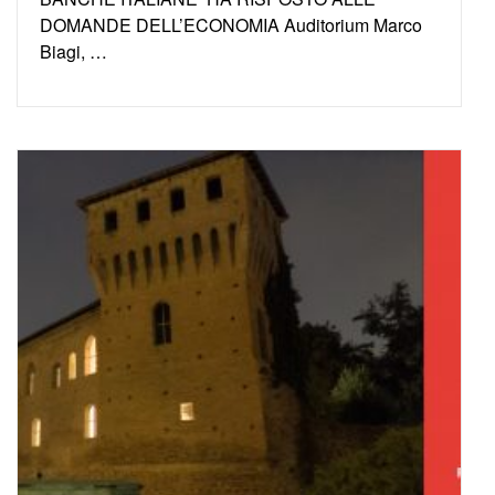
DOMANDE DELL’ECONOMIA Auditorium Marco
Biagi, …