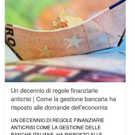
Un decennio di regole finanziarie
anticrisi | Come la gestione bancaria ha
risposto alle domande dell’economia
UN DECENNIO DI REGOLE FINANZIARIE
ANTICRISI COME LA GESTIONE DELLE
BANCHE ITALIANE HA RISPOSTO ALLE