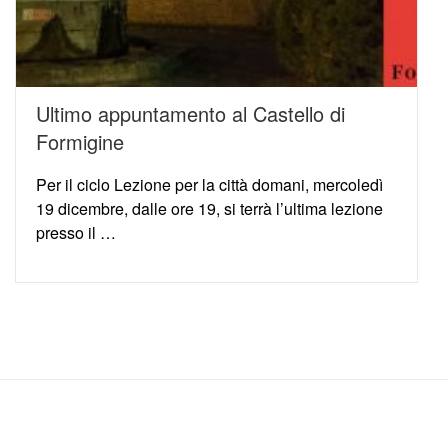
Ultimo appuntamento al Castello di
Formigine
Per il ciclo Lezione per la città domani, mercoledì
19 dicembre, dalle ore 19, si terrà l’ultima lezione
presso il …