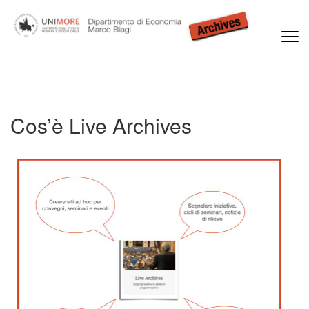
Dipartimento di Economia Marco Biagi
Cos’è Live Archives