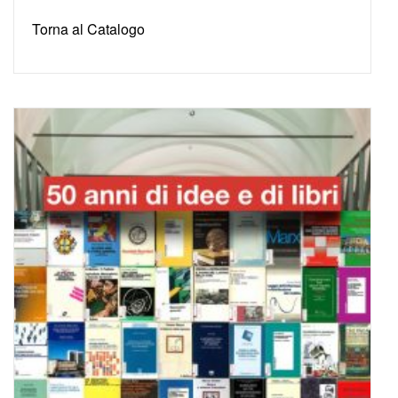
Torna al Catalogo