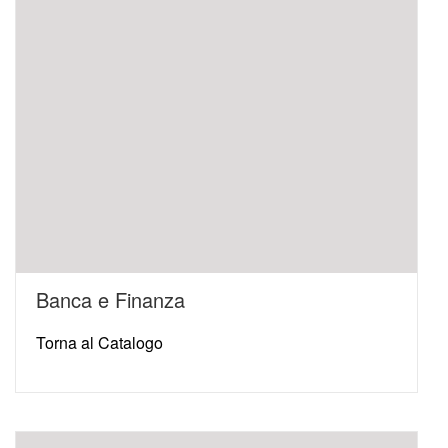
Banca e Finanza
Torna al Catalogo