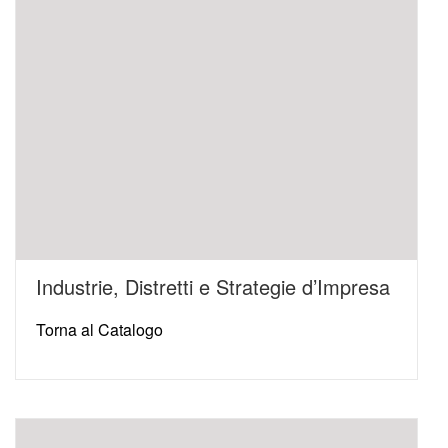
Industrie, Distretti e Strategie d’Impresa
Torna al Catalogo