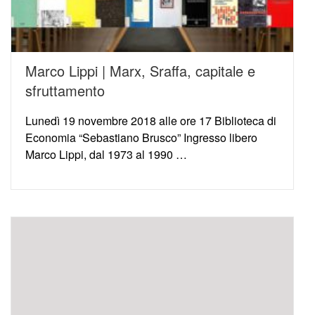
Marco Lippi | Marx, Sraffa, capitale e
sfruttamento
Lunedì 19 novembre 2018 alle ore 17 Biblioteca di
Economia “Sebastiano Brusco” Ingresso libero
Marco Lippi, dal 1973 al 1990 …