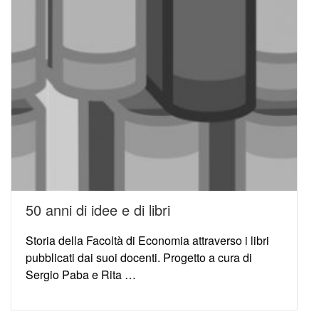
50 anni di idee e di libri
Storia della Facoltà di Economia attraverso i libri
pubblicati dai suoi docenti. Progetto a cura di
Sergio Paba e Rita …